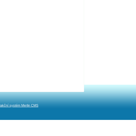
akční systém Merlin CMS