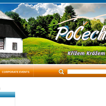
CORPORATE EVENTS
d