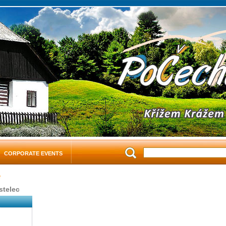
CORPORATE EVENTS
stelec